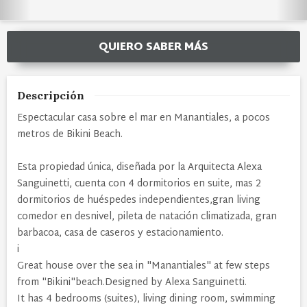
QUIERO SABER MÁS
Descripción
Espectacular casa sobre el mar en Manantiales, a pocos
metros de Bikini Beach.
Esta propiedad única, diseñada por la Arquitecta Alexa
Sanguinetti, cuenta con 4 dormitorios en suite, mas 2
dormitorios de huéspedes independientes,gran living
comedor en desnivel, pileta de natación climatizada, gran
barbacoa, casa de caseros y estacionamiento.
i
Great house over the sea in "Manantiales" at few steps
from "Bikini"beach.Designed by Alexa Sanguinetti.
It has 4 bedrooms (suites), living dining room, swimming