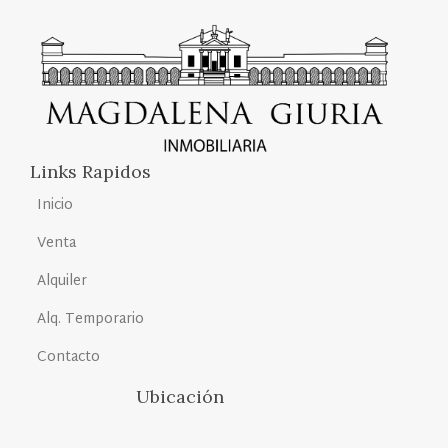
Links Rapidos
Inicio
Venta
Alquiler
Alq. Temporario
Contacto
Ubicación