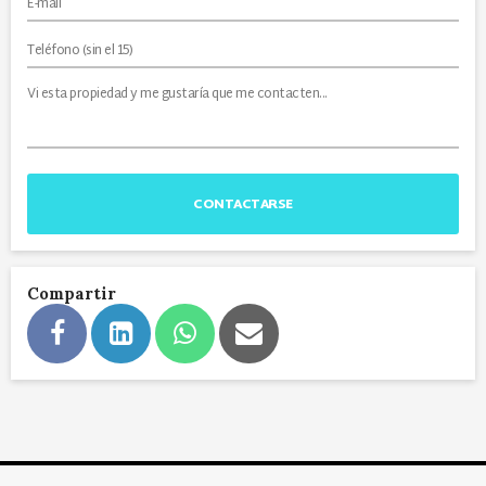
CONTACTARSE
Compartir