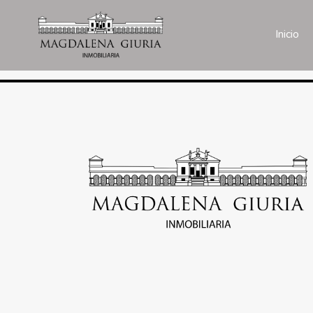
Inicio