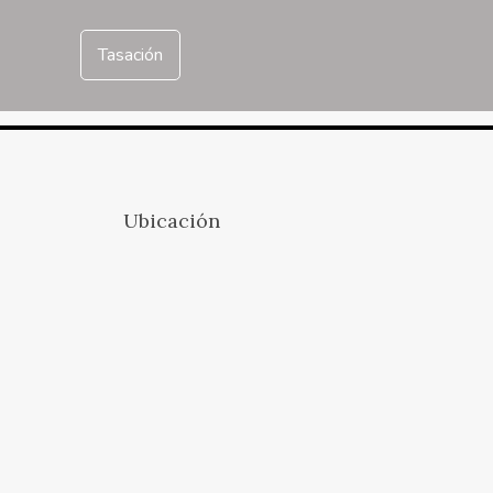
Tasación
Ubicación