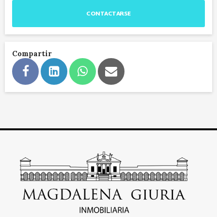
CONTACTARSE
Compartir