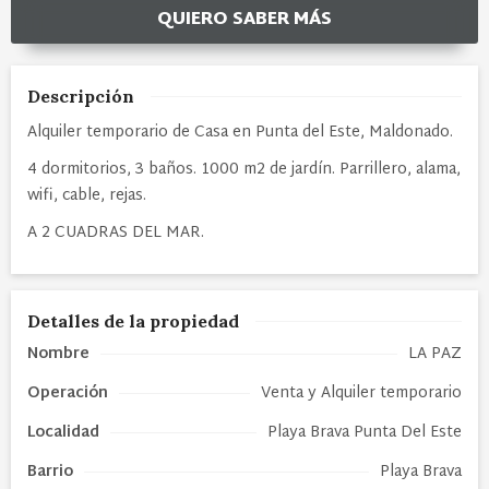
QUIERO SABER MÁS
Descripción
Alquiler temporario de Casa en Punta del Este, Maldonado.
4 dormitorios, 3 baños. 1000 m2 de jardín. Parrillero, alama,
wifi, cable, rejas.
A 2 CUADRAS DEL MAR.
Detalles de la propiedad
Nombre
LA PAZ
Operación
Venta y Alquiler temporario
Localidad
Playa Brava Punta Del Este
Barrio
Playa Brava