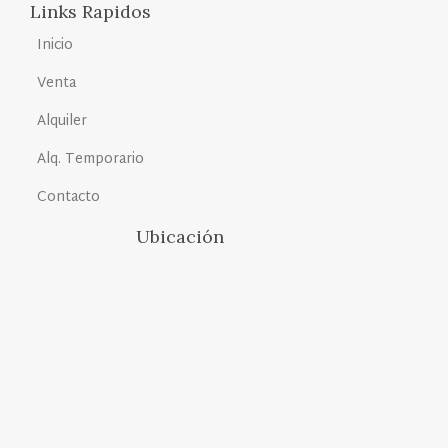
Links Rapidos
Inicio
Venta
Alquiler
Alq. Temporario
Contacto
Ubicación