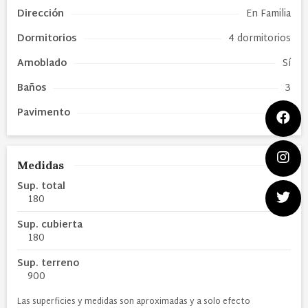
Dirección
En Familia
Dormitorios
4 dormitorios
Amoblado
Sí
Baños
3
Pavimento
Sí
Medidas
Sup. total
180
Sup. cubierta
180
Sup. terreno
900
Las superficies y medidas son aproximadas y a solo efecto