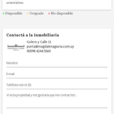
orientativo.
Disponible
Ocupado
No disponible
Contactá a la inmobiliaria
Golero y Calle 11
punta@magdalenagiuria.com.uy
00598 4244 5560