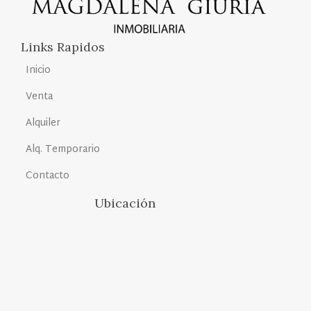
Links Rapidos
Inicio
Venta
Alquiler
Alq. Temporario
Contacto
Ubicación