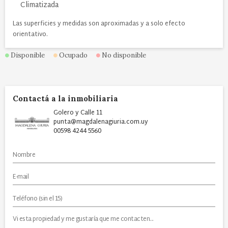
Climatizada
Las superficies y medidas son aproximadas y a solo efecto
orientativo.
Disponible
Ocupado
No disponible
Contactá a la inmobiliaria
Golero y Calle 11
punta@magdalenagiuria.com.uy
00598 4244 5560