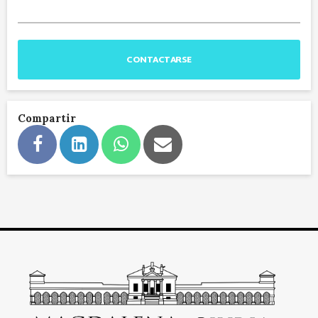
CONTACTARSE
Compartir