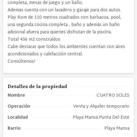
completa, mesas de juego y un baño.
Ademas cuenta con un lavadero y garaje para dos autos.
Play Rom de 110 metros cuadrados con barbacoa, pool,
una segunda cocina completa , baño y además un baño
adicional afuera para quienes disfrutan de la piscina.
Total 436 m2 construidos
Cabe destacar que todos los ambientes cuentan con aires
acondicionados y calefacción central.
Consúltenos!
Detalles de la propiedad
Nombre
CUATRO SOLES
Operación
Venta y Alquiler temporario
Localidad
Playa Mansa Punta Del Este
Barrio
Playa Mansa