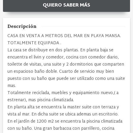
QUIERO SABER MÁS
Descripción
CASA EN VENTA A METROS DEL MAR EN PLAYA MANSA.
TOTALMENTE EQUIPADA .
La casa se distribuye en dos plantas. En planta baja se
encuentra el livin y comedor, cocina con comedor diario,
toilette de visitas, una suite y 2 dormitorios que comparten
un espacioso baño doble. Cuarto de servicio muy bien
puesto con su baño que puede ser utilizado como una suite
mas.
Totalmente reciclada, muebles y equipamiento nuevo,( a
estrenar), mas piscina climatizada.
En planta alta se encuentra la master suite con terraza y
vista al mar. En dicha suite se ubica ademas un escritorio.
En el jardín de 1200 m2 se encuentra la piscina climatizada
con su baño. Una gran barbacoa con parrillero, cocina