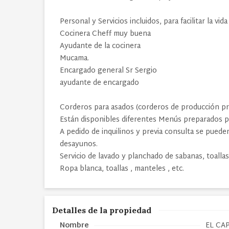
Personal y Servicios incluidos, para facilitar la vida
Cocinera Cheff muy buena
Ayudante de la cocinera
Mucama.
Encargado general Sr Sergio
ayudante de encargado
Corderos para asados (corderos de producción pro
Están disponibles diferentes Menús preparados p
A pedido de inquilinos y previa consulta se pued
desayunos.
Servicio de lavado y planchado de sabanas, toallas
Ropa blanca, toallas , manteles , etc.
Detalles de la propiedad
Nombre
EL CA