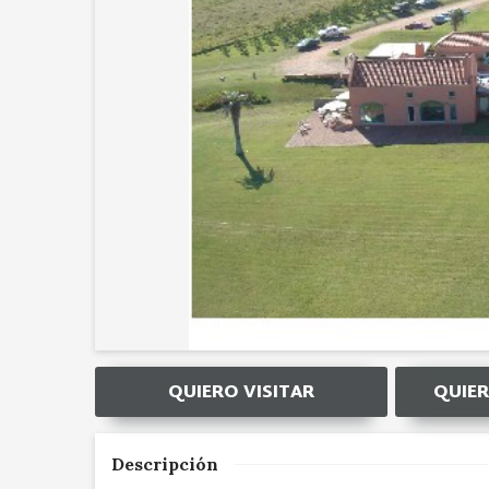
QUIERO VISITAR
QUIER
Descripción