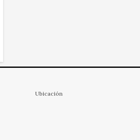
Ubicación