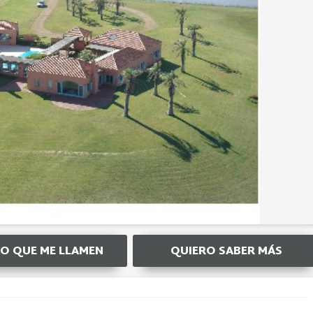
O QUE ME LLAMEN
QUIERO SABER MÁS