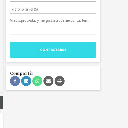
CONTACTARSE
Compartir