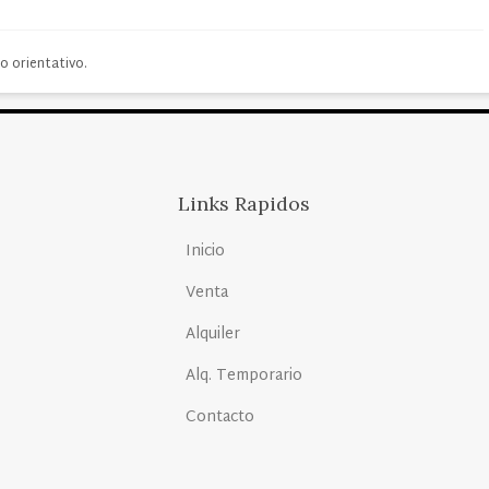
o orientativo.
Links Rapidos
Inicio
Venta
Alquiler
Alq. Temporario
Contacto