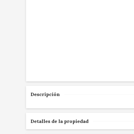
Descripción
Detalles de la propiedad