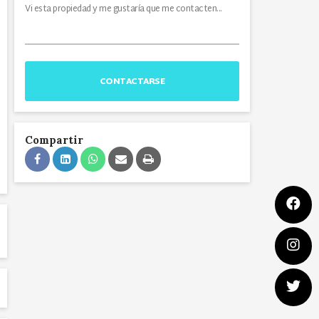
CONTACTARSE
Compartir