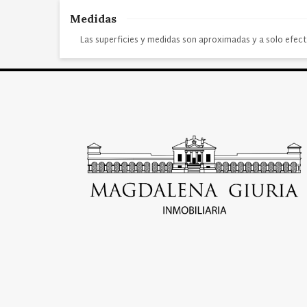
Medidas
Las superficies y medidas son aproximadas y a solo efect