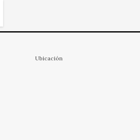
Ubicación