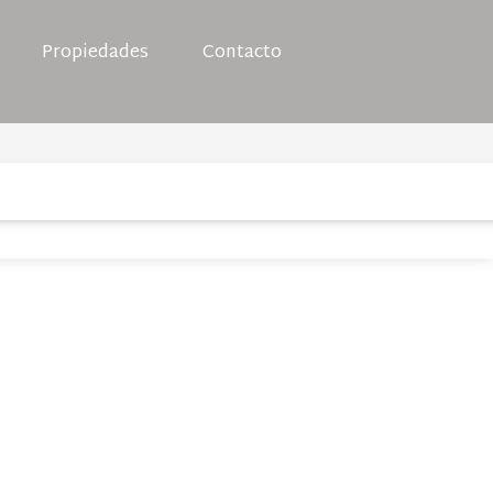
Propiedades
Contacto