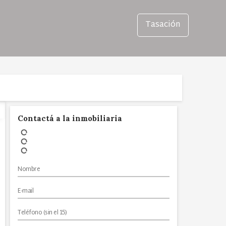
Tasación
Contactá a la inmobiliaria