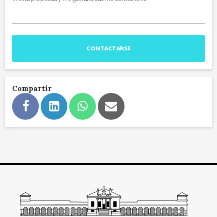
CONTACTARSE
Compartir