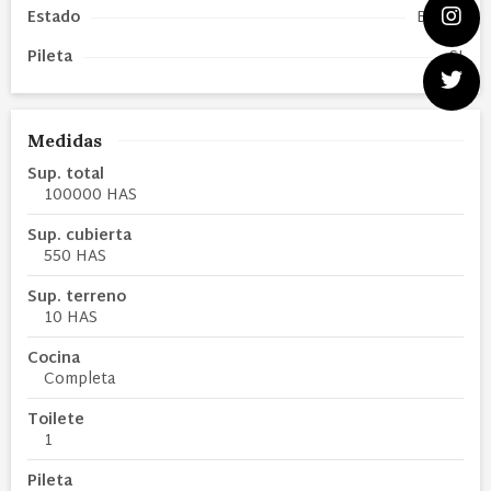
Estado
Bueno
Pileta
SI
Medidas
Sup. total
100000 HAS
Sup. cubierta
550 HAS
Sup. terreno
10 HAS
Cocina
Completa
Toilete
1
Pileta