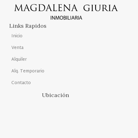
Links Rapidos
Inicio
Venta
Alquiler
Alq. Temporario
Contacto
Ubicación