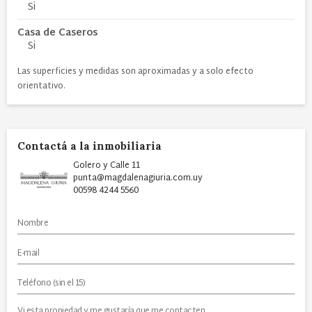
Si
Casa de Caseros
Si
Las superficies y medidas son aproximadas y a solo efecto
orientativo.
Contactá a la inmobiliaria
Golero y Calle 11
punta@magdalenagiuria.com.uy
00598 4244 5560