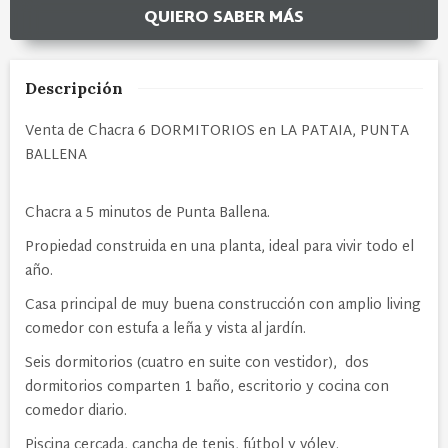
QUIERO SABER MÁS
Descripción
Venta de Chacra 6 DORMITORIOS en LA PATAIA, PUNTA
BALLENA
Chacra a 5 minutos de Punta Ballena.
Propiedad construida en una planta, ideal para vivir todo el
año.
Casa principal de muy buena construcción con amplio living
comedor con estufa a leña y vista al jardín.
Seis dormitorios (cuatro en suite con vestidor), dos
dormitorios comparten 1 baño, escritorio y cocina con
comedor diario.
Piscina cercada, cancha de tenis, fútbol y vóley.