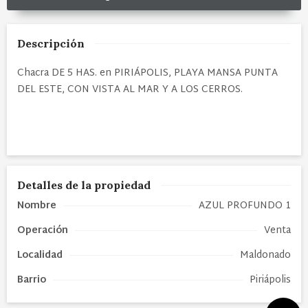
Descripción
Chacra DE 5 HAS. en PIRIÁPOLIS, PLAYA MANSA PUNTA
DEL ESTE, CON VISTA AL MAR Y A LOS CERROS.
Detalles de la propiedad
Nombre
AZUL PROFUNDO 1
Operación
Venta
Localidad
Maldonado
Barrio
Piriápolis