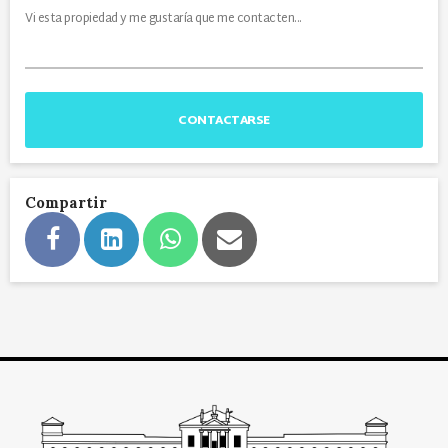
CONTACTARSE
Compartir