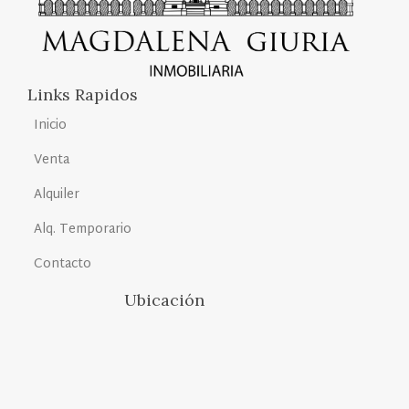
Links Rapidos
Inicio
Venta
Alquiler
Alq. Temporario
Contacto
Ubicación