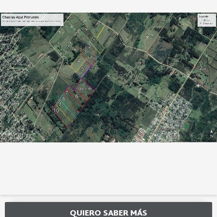
QUIERO SABER MÁS