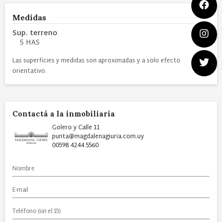
Medidas
Sup. terreno
5 HAS
Las superficies y medidas son aproximadas y a solo efecto
orientativo.
Contactá a la inmobiliaria
Golero y Calle 11
punta@magdalenagiuria.com.uy
00598 4244 5560