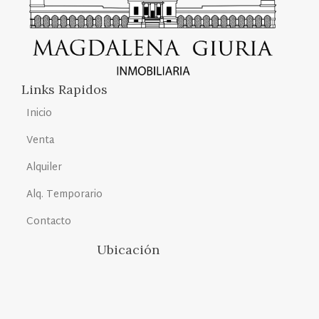
Links Rapidos
Inicio
Venta
Alquiler
Alq. Temporario
Contacto
Ubicación