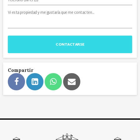
CONTACTARSE
Compartir