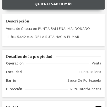
QUIERO SABER MÁS
Descripción
Venta de Chacra en PUNTA BALLENA, MALDONADO
11 has 5.642 mts DE LA RUTA HACIA EL MAR
Detalles de la propiedad
Operación
Venta
Localidad
Punta Ballena
Barrio
Sauce De Portezuelo
Dirección
Ruta Interbalnearia