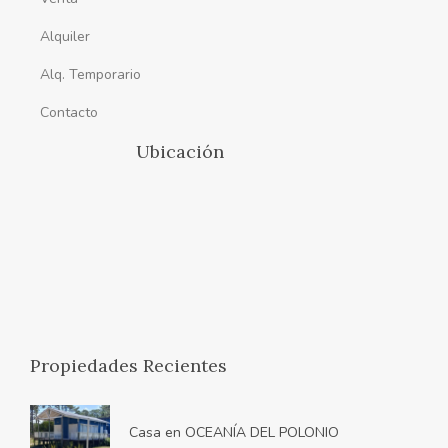
Alquiler
Alq. Temporario
Contacto
Ubicación
Propiedades Recientes
Casa en OCEANÍA DEL POLONIO