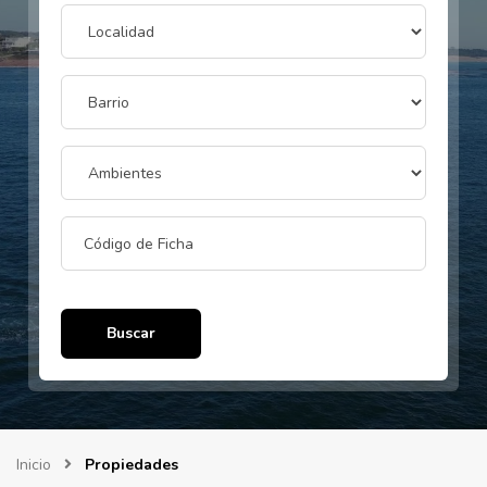
Buscar
Inicio
Propiedades