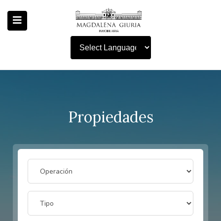
Powered by
Propiedades