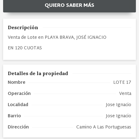
QUIERO SABER MÁS
Descripción
Venta de Lote en PLAYA BRAVA, JOSÉ IGNACIO
EN 120 CUOTAS
Detalles de la propiedad
Nombre
LOTE 17
Operación
Venta
Localidad
Jose Ignacio
Barrio
Jose Ignacio
Dirección
Camino A Las Portuguesas