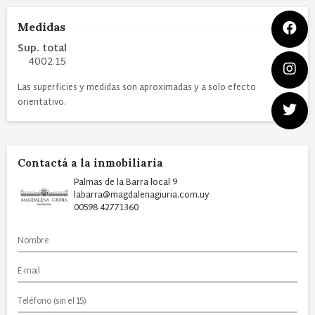
Medidas
Sup. total
4002.15
Las superficies y medidas son aproximadas y a solo efecto
orientativo.
Contactá a la inmobiliaria
Palmas de la Barra local 9
labarra@magdalenagiuria.com.uy
00598 42771360