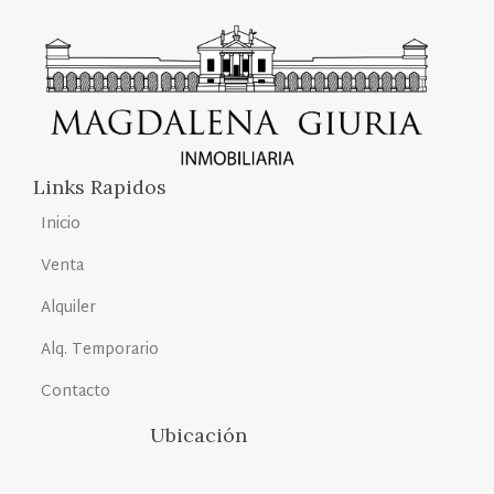
Links Rapidos
Inicio
Venta
Alquiler
Alq. Temporario
Contacto
Ubicación