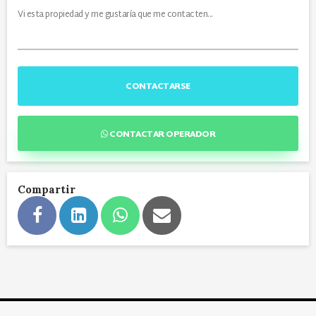
CONTACTARSE
CONTACTAR OPERADOR
Compartir