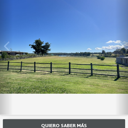
QUIERO SABER MÁS