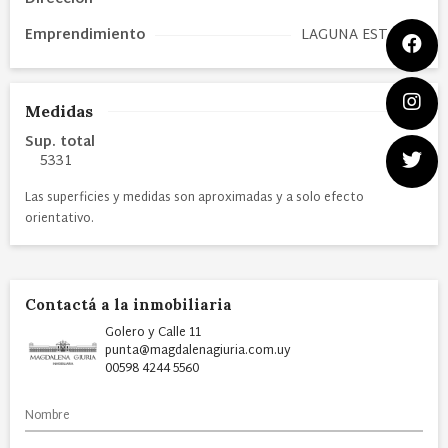
Emprendimiento
LAGUNA ESTATES
Medidas
Sup. total
5331
Las superficies y medidas son aproximadas y a solo efecto
orientativo.
Contactá a la inmobiliaria
Golero y Calle 11
punta@magdalenagiuria.com.uy
00598 4244 5560