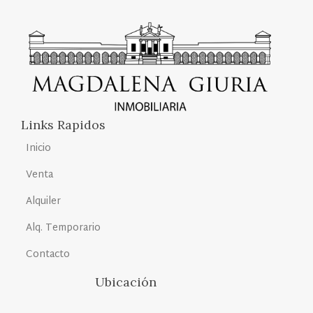
Links Rapidos
Inicio
Venta
Alquiler
Alq. Temporario
Contacto
Ubicación