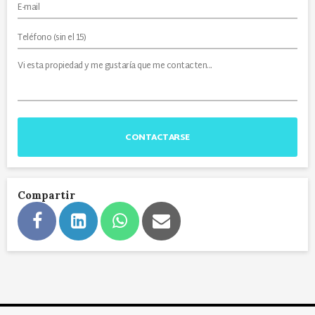
CONTACTARSE
Compartir