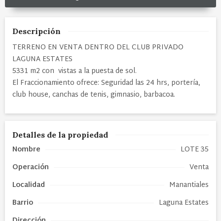
Descripción
TERRENO EN VENTA DENTRO DEL CLUB PRIVADO
LAGUNA ESTATES
5331 m2 con vistas a la puesta de sol.
El Fraccionamiento ofrece: Seguridad las 24 hrs, portería,
club house, canchas de tenis, gimnasio, barbacoa.
Detalles de la propiedad
Nombre
LOTE 35
Operación
Venta
Localidad
Manantiales
Barrio
Laguna Estates
Dirección