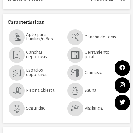
Características
Apto para
Cancha de tenis
familias/niños
Canchas
Cerramiento
deportivas
ptral
Espacios
Gimnasio
deportivos
Piscina abierta
Sauna
Seguridad
Vigilancia