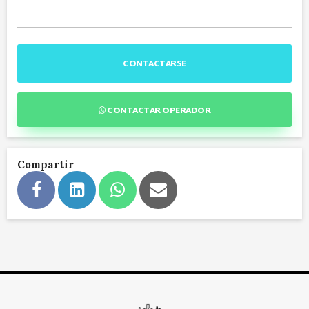
CONTACTARSE
CONTACTAR OPERADOR
Compartir