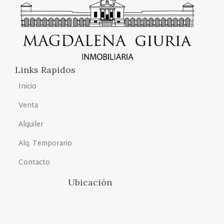
Links Rapidos
Inicio
Venta
Alquiler
Alq. Temporario
Contacto
Ubicación