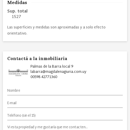
Medidas
Sup. total
1527
Las superficies y medidas son aproximadas y a solo efecto
orientativo.
Contactá a la inmobiliaria
Palmas de la Barra local 9
labarra@magdalenagiuria.com.uy
00598 42771360