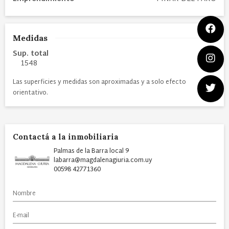
Medidas
Sup. total
1548
Las superficies y medidas son aproximadas y a solo efecto
orientativo.
Contactá a la inmobiliaria
Palmas de la Barra local 9
labarra@magdalenagiuria.com.uy
00598 42771360