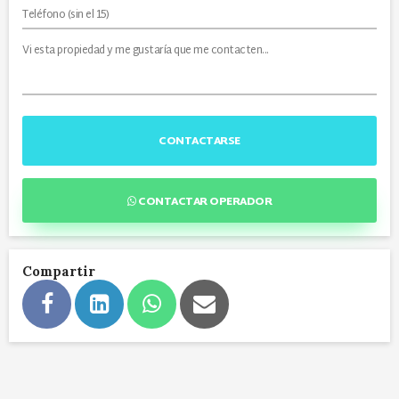
CONTACTARSE
CONTACTAR OPERADOR
Compartir