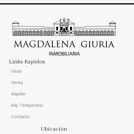
Links Rapidos
Inicio
Venta
Alquiler
Alq. Temporario
Contacto
Ubicación