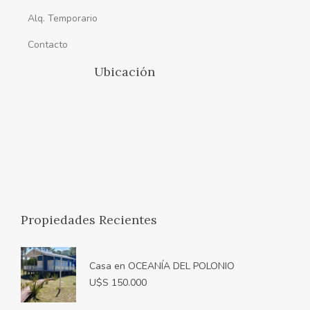
Alq. Temporario
Contacto
Ubicación
Propiedades Recientes
Casa en OCEANÍA DEL POLONIO
U$S 150.000