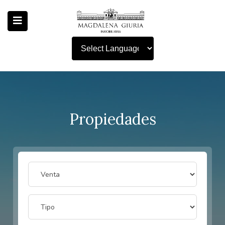
Powered by
Propiedades