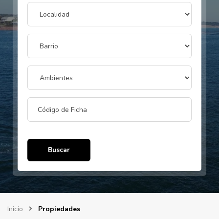
Buscar
Inicio
Propiedades