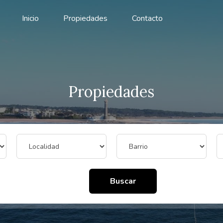
Inicio
Propiedades
Contacto
Propiedades
Buscar