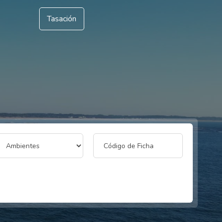
Tasación