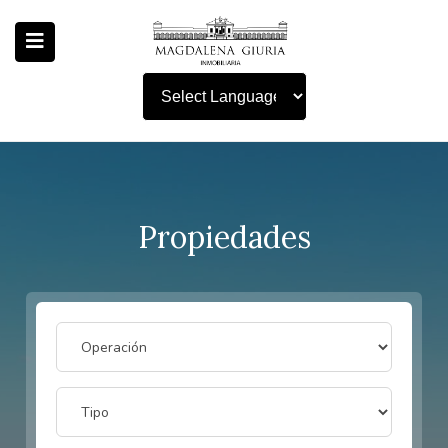
Powered by
Propiedades