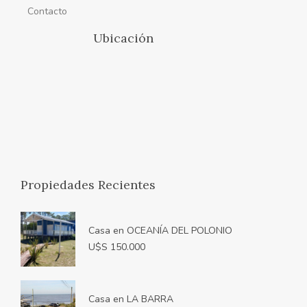
Contacto
Ubicación
Propiedades Recientes
Casa en OCEANÍA DEL POLONIO
U$S 150.000
Casa en LA BARRA