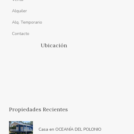
Alquiler
Alq. Temporario
Contacto
Ubicación
Propiedades Recientes
Casa en OCEANÍA DEL POLONIO