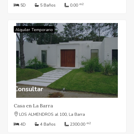
m2
5D
5 Baños
0.00
Alquiler Temporario
Consultar
Casa en La Barra
LOS ALMENDROS al 100, La Barra
m2
4D
4 Baños
2300.00