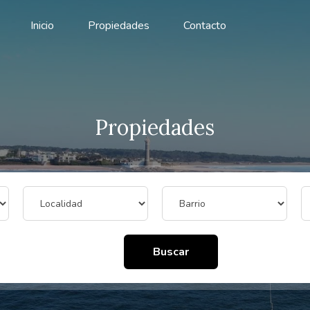
Inicio
Propiedades
Contacto
Propiedades
Buscar