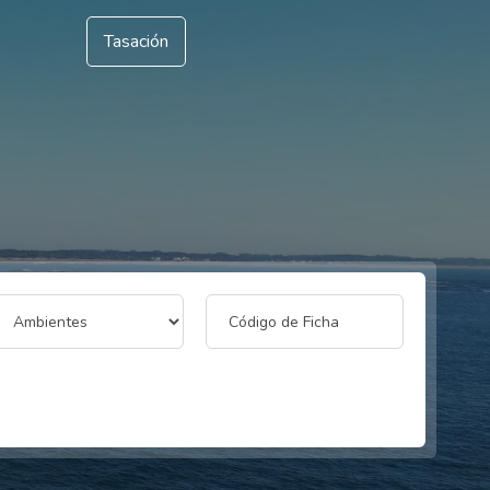
Tasación