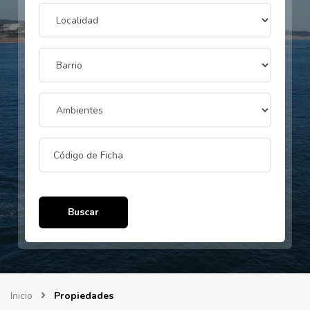
Buscar
Inicio
Propiedades