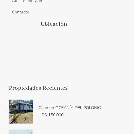
Alq. Temporario
Contacto
Ubicación
Propiedades Recientes
Casa en OCEANÍA DEL POLONIO
U$S 150.000