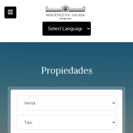
Powered by
Propiedades