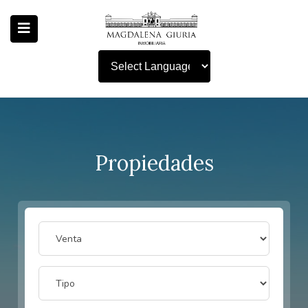
Powered by
Propiedades