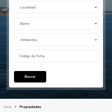
Buscar
Inicio
Propiedades