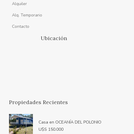
Alquiler
Alq. Temporario
Contacto
Ubicación
Propiedades Recientes
Casa en OCEANÍA DEL POLONIO
U$S 150.000