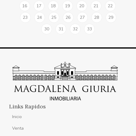
16
17
18
19
20
21
22
23
24
25
26
27
28
29
30
31
32
33
Links Rapidos
Inicio
Venta