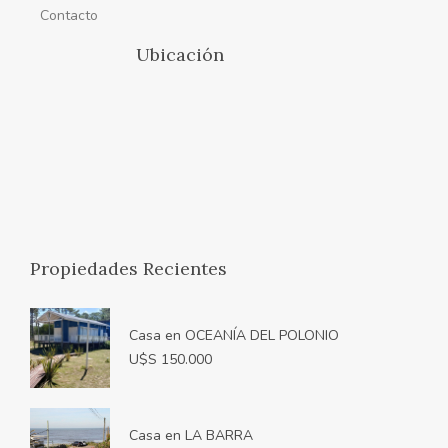
Contacto
Ubicación
Propiedades Recientes
Casa en OCEANÍA DEL POLONIO
U$S 150.000
Casa en LA BARRA