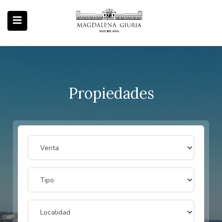
Propiedades