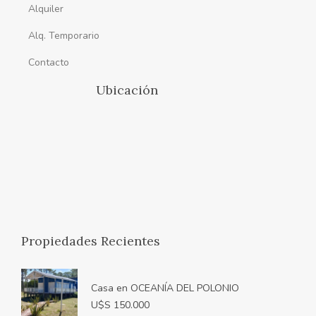
Alquiler
Alq. Temporario
Contacto
Ubicación
Propiedades Recientes
Casa en OCEANÍA DEL POLONIO
U$S 150.000