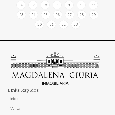
16
17
18
19
20
21
22
23
24
25
26
27
28
29
30
31
32
33
Links Rapidos
Inicio
Venta