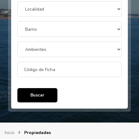
Buscar
Inicio
Propiedades