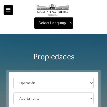
Powered by
Propiedades