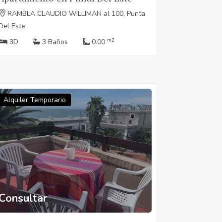
RAMBLA CLAUDIO WILLIMAN al 100, Punta
Del Este
m2
3D
3 Baños
0.00
Alquiler Temporario
Consultar