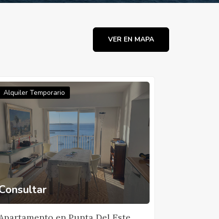
VER EN MAPA
Alquiler Temporario
Consultar
Apartamento en Punta Del Este