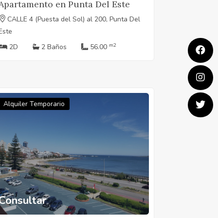
Apartamento en Punta Del Este
CALLE 4 (Puesta del Sol) al 200, Punta Del
Este
m2
2D
2 Baños
56.00
Alquiler Temporario
Consultar