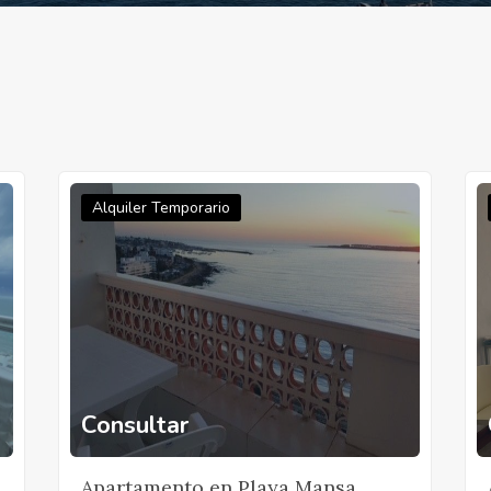
Alquiler Temporario
Consultar
Apartamento en Playa Mansa