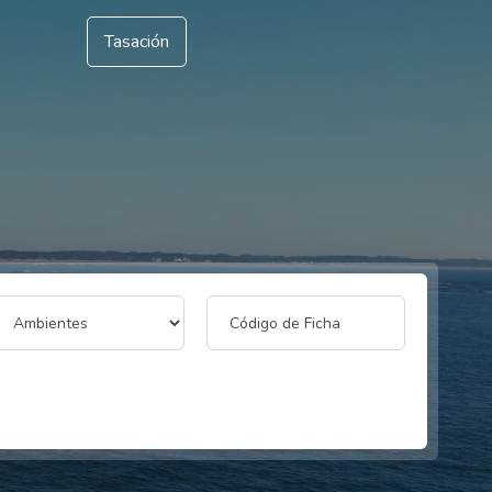
Tasación