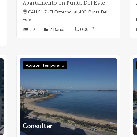
Apartamento en Punta Del Este
CALLE 17 (El Estrecho) al 400, Punta Del
Este
m2
2D
2 Baños
0.00
Alquiler Temporario
Consultar