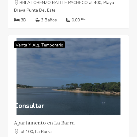
RBLA LORENZO BATLLE PACHECO al 400, Playa
Brava Punta Del Este
m2
3D
3 Baños
0.00
Venta Y Alq. Temporario
Consultar
Apartamento en La Barra
al 100, La Barra