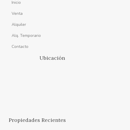
Inicio
Venta
Alquiler
Alq. Temporario
Contacto
Ubicación
Propiedades Recientes