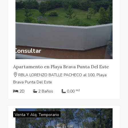
Consultar
Apartamento en Playa Brava Punta Del Este
RBLA LORENZO BATLLE PACHECO al 100, Playa
Brava Punta Del Este
m2
2D
2 Baños
0.00
Venta Y Alq. Temporario