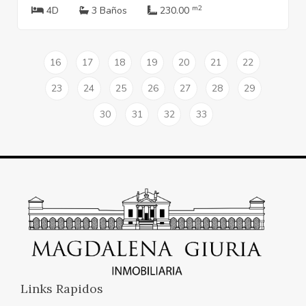
m2
4D
3 Baños
230.00
16
17
18
19
20
21
22
23
24
25
26
27
28
29
30
31
32
33
Links Rapidos