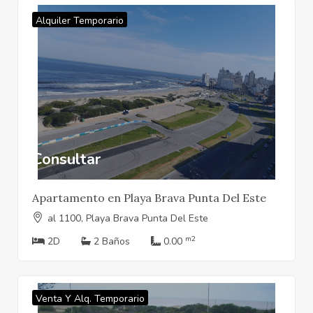
Alquiler Temporario
Consultar
Apartamento en Playa Brava Punta Del Este
al 1100, Playa Brava Punta Del Este
m2
2D
2 Baños
0.00
Venta Y Alq. Temporario