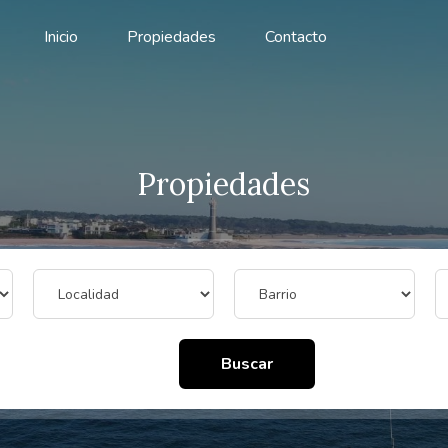
Inicio
Propiedades
Contacto
Propiedades
Buscar