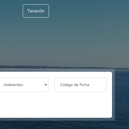
Tasación