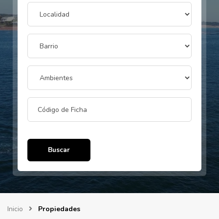
Buscar
Inicio
Propiedades