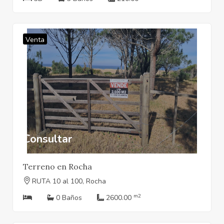
Venta
Consultar
Terreno en Rocha
RUTA 10 al 100, Rocha
m2
0 Baños
2600.00