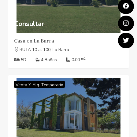
Consultar
Casa en La Barra
RUTA 10 al 100, La Barra
m2
5D
4 Baños
0.00
Venta Y Alq. Temporario