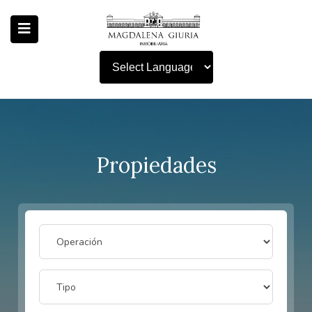
Powered by
Propiedades