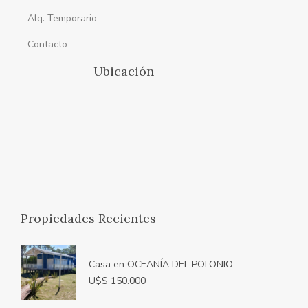
Alq. Temporario
Contacto
Ubicación
Propiedades Recientes
Casa en OCEANÍA DEL POLONIO
U$S 150.000