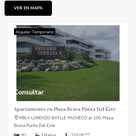
VER EN MAPA
Alquiler Temporario
Consultar
Apartamento en Playa Brava Punta Del Este
RBLA LORENZO BATLLE PACHECO al 100, Playa
Brava Punta Del Este
m2
3D
3 Baños
210.00