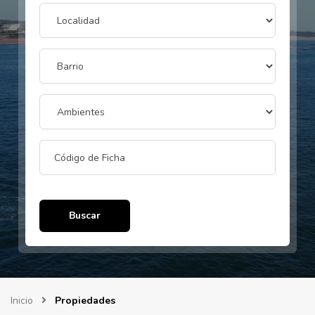
Buscar
Inicio
Propiedades