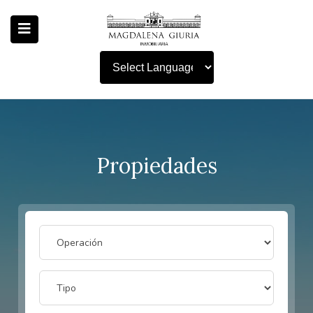
Powered by
Propiedades