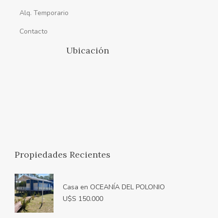
Alq. Temporario
Contacto
Ubicación
Propiedades Recientes
Casa en OCEANÍA DEL POLONIO
U$S 150.000