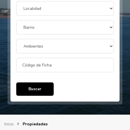
Buscar
Inicio
Propiedades