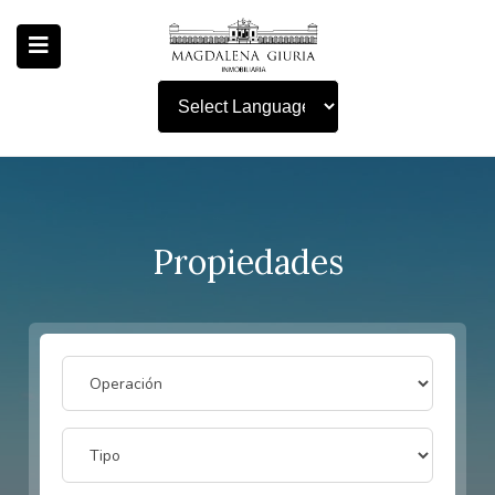
Powered by
Propiedades