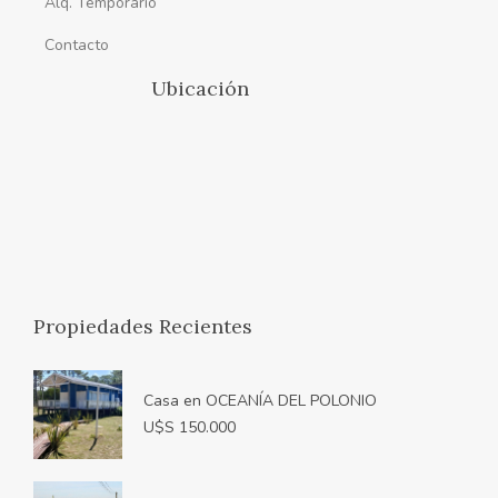
Alq. Temporario
Contacto
Ubicación
Propiedades Recientes
Casa en OCEANÍA DEL POLONIO
U$S 150.000