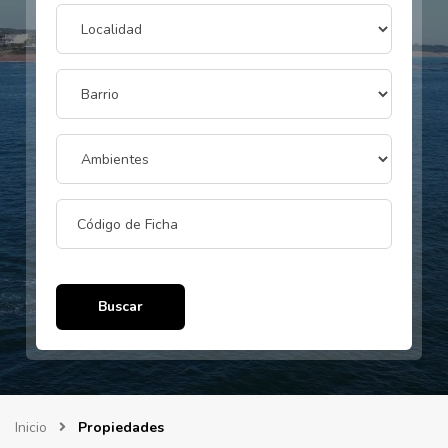
Buscar
Inicio
Propiedades