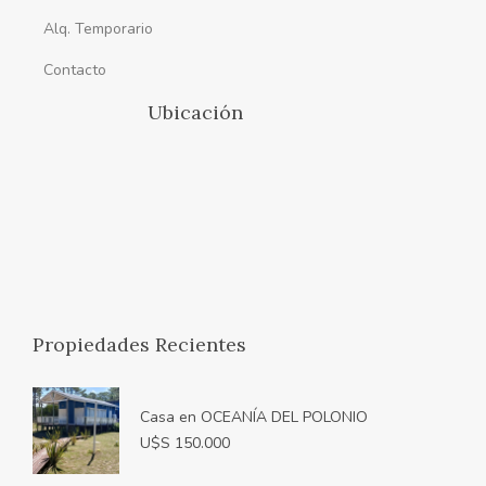
Alq. Temporario
Contacto
Ubicación
Propiedades Recientes
Casa en OCEANÍA DEL POLONIO
U$S 150.000