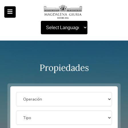
Powered by
Propiedades