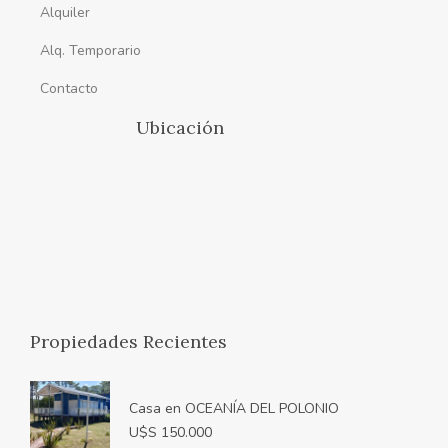
Alquiler
Alq. Temporario
Contacto
Ubicación
Propiedades Recientes
Casa en OCEANÍA DEL POLONIO
U$S 150.000