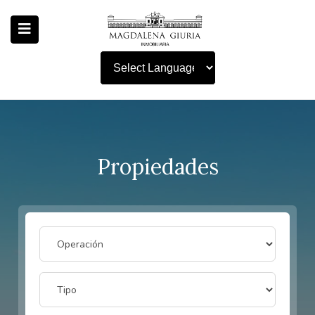
Powered by
Propiedades