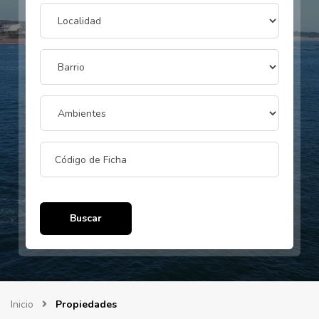
Buscar
Inicio
Propiedades