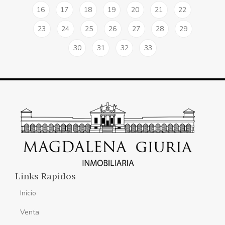
16
17
18
19
20
21
22
23
24
25
26
27
28
29
30
31
32
33
Links Rapidos
Inicio
Venta