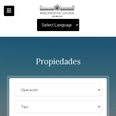
Powered by
Propiedades