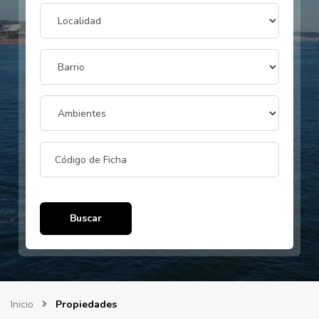
Buscar
Inicio
Propiedades