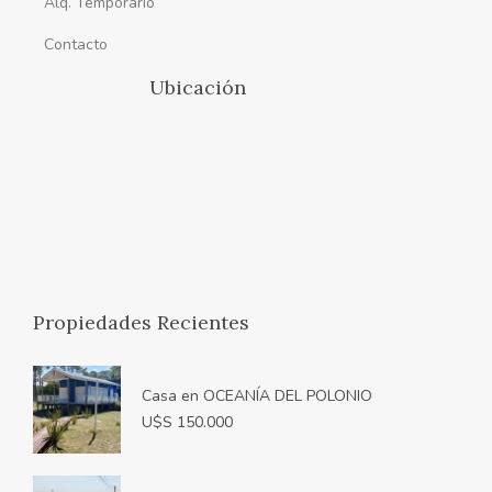
Alq. Temporario
Contacto
Ubicación
Propiedades Recientes
Casa en OCEANÍA DEL POLONIO
U$S 150.000